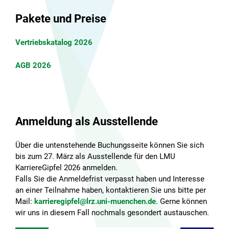
Pakete und Preise
Vertriebskatalog 2026
AGB 2026
Anmeldung als Ausstellende
Über die untenstehende Buchungsseite können Sie sich
bis zum 27. März als Ausstellende für den LMU
KarriereGipfel 2026 anmelden.
Falls Sie die Anmeldefrist verpasst haben und Interesse
an einer Teilnahme haben, kontaktieren Sie uns bitte per
Mail:
karrieregipfel@lrz.uni-muenchen.de
. Gerne können
wir uns in diesem Fall nochmals gesondert austauschen.