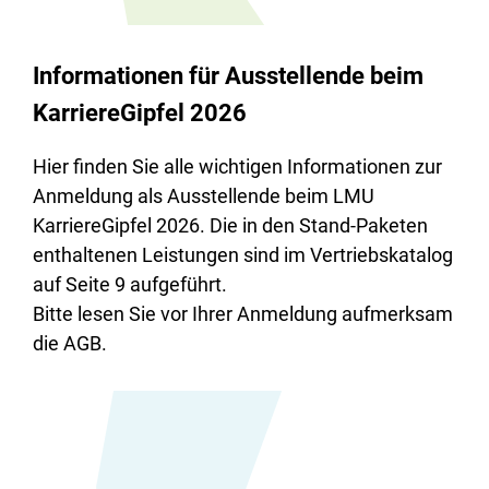
Informationen für Ausstellende beim
KarriereGipfel 2026
Hier finden Sie alle wichtigen Informationen zur
Anmeldung als Ausstellende beim LMU
KarriereGipfel 2026. Die in den Stand-Paketen
enthaltenen Leistungen sind im Vertriebskatalog
auf Seite 9 aufgeführt.
Bitte lesen Sie vor Ihrer Anmeldung aufmerksam
die AGB.