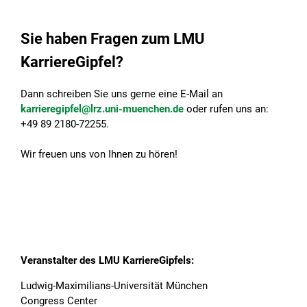
Sie haben Fragen zum LMU
KarriereGipfel?
Dann schreiben Sie uns gerne eine E-Mail an
karrieregipfel@lrz.uni-muenchen.de
oder rufen uns an:
+49 89 2180-72255.
Wir freuen uns von Ihnen zu hören!
Veranstalter des LMU KarriereGipfels:
Ludwig-Maximilians-Universität München
Congress Center