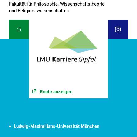
Fakultät für Philosophie, Wissenschaftstheorie
und Religionswissenschaften
Route anzeigen
Ludwig-Maximilians-Universität München